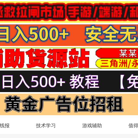
线报
技术学习
游戏辅助
值