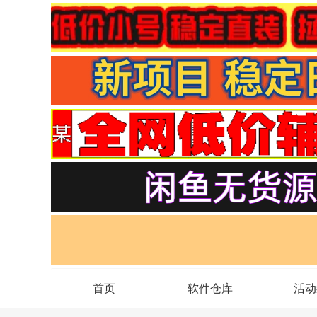
首页
软件仓库
活动