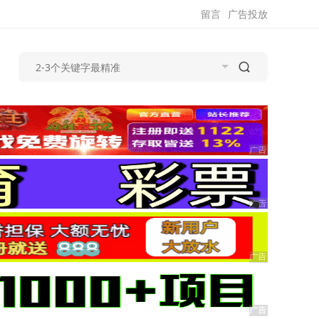
留言
广告投放