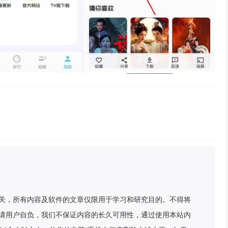
关，所有内容及软件的文章仅限用于学习和研究目的。不得将
请用户自负，我们不保证内容的长久可用性，通过使用本站内