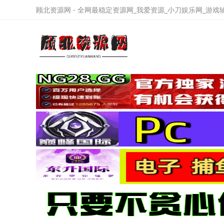
顾北资源网 - 全网最稳定资源网_我爱资源_小刀娱乐网_游戏