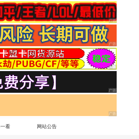
得一看
网站公告