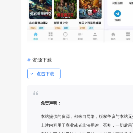
资源下载
点击下载
免责声明：
本站提供的资源，都来自网络，版权争议与本站无
上述内容用于商业或者非法用途，否则，一切后果