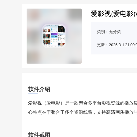
爱影视(爱电影)
类别：
无分类
更新：2026-3-1 21:09:
软件介绍
爱影视（爱电影）是一款聚合多平台影视资源的播放
心特点在于整合了多个资源线路，支持高清画质播放
软件截图