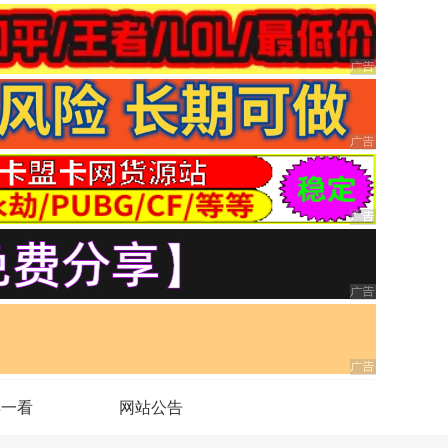
得一看
网站公告