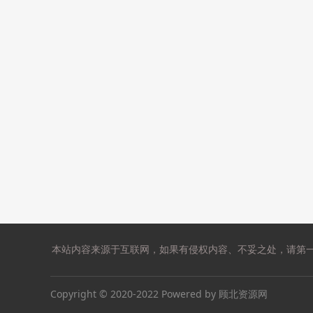
本站内容来源于互联网，如果有侵权内容、不妥之处，请第
Copyright © 2020-2022 Powered by 顾北资源网