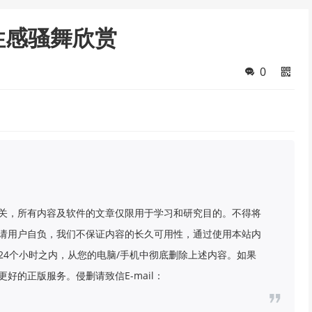
4 性感骚舞欣赏
0
关，所有内容及软件的文章仅限用于学习和研究目的。不得将
请用户自负，我们不保证内容的长久可用性，通过使用本站内
24个小时之内，从您的电脑/手机中彻底删除上述内容。如果
好的正版服务。侵删请致信E-mail：