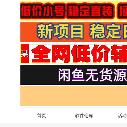
首页
软件仓库
活动