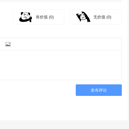
有价值
(0)
无价值
(0)

发布评论