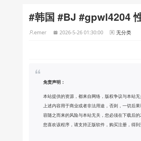
#韩国 #BJ #gpwl420
emer
2026-5-26 01:30:00
无分类
免责声明：
本站提供的资源，都来自网络，版权争议与本站无
上述内容用于商业或者非法用途，否则，一切后果
容随之而来的风险与本站无关，您必须在下载后的
您喜欢该程序，请支持正版软件，购买注册，得到更