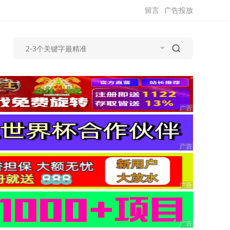
留言
广告投放