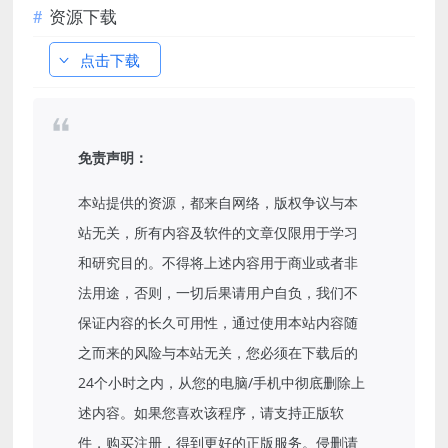
资源下载
点击下载
免责声明：
本站提供的资源，都来自网络，版权争议与本
站无关，所有内容及软件的文章仅限用于学习
和研究目的。不得将上述内容用于商业或者非
法用途，否则，一切后果请用户自负，我们不
保证内容的长久可用性，通过使用本站内容随
之而来的风险与本站无关，您必须在下载后的
24个小时之内，从您的电脑/手机中彻底删除上
述内容。如果您喜欢该程序，请支持正版软
件，购买注册，得到更好的正版服务。侵删请