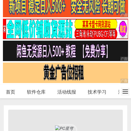
首页
软件仓库
活动线报
技术学习
游戏