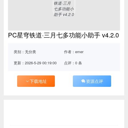
PC星穹铁道·三月七多功能小助手 v4.2.0
类别：
无分类
作者：emer
更新：2026-5-29 00:19:00
点评：0 条
下载地址
资源点评