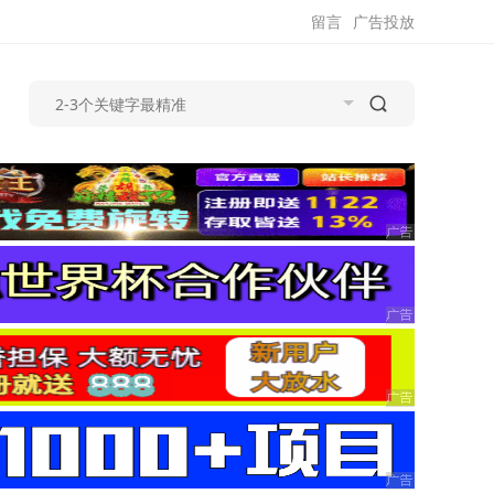
留言
广告投放