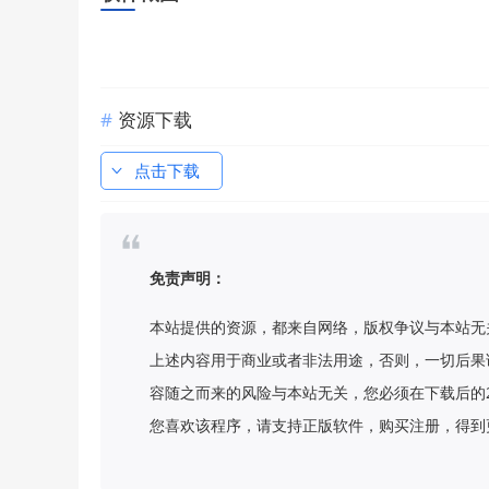
资源下载
点击下载
免责声明：
本站提供的资源，都来自网络，版权争议与本站无
上述内容用于商业或者非法用途，否则，一切后果
容随之而来的风险与本站无关，您必须在下载后的
您喜欢该程序，请支持正版软件，购买注册，得到更