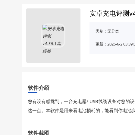
安卓充电评测v4
类别：
无分类
更新：2026-6-2 03:39:
软件介绍
您有没有感觉到，一台充电器/ USB线缆设备对您
这一点。本软件是用来看电池损耗的，能看到你电池
软件截图