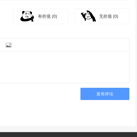
有价值
(0)
无价值
(0)

发布评论