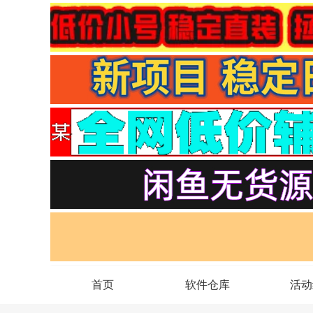
首页
软件仓库
活动