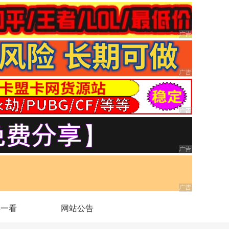
得一看
网站公告