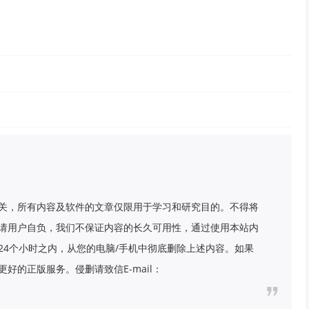
关，所有内容及软件的文章仅限用于学习和研究目的。不得将
请用户自负，我们不保证内容的长久可用性，通过使用本站内
24个小时之内，从您的电脑/手机中彻底删除上述内容。如果
好的正版服务。侵删请致信E-mail：