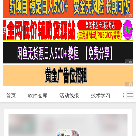
首页
软件仓库
活动线报
技术学习
游戏