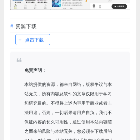
资源下载
点击下载
免责声明：
本站提供的资源，都来自网络，版权争议与本
站无关，所有内容及软件的文章仅限用于学习
和研究目的。不得将上述内容用于商业或者非
法用途，否则，一切后果请用户自负，我们不
保证内容的长久可用性，通过使用本站内容随
之而来的风险与本站无关，您必须在下载后的