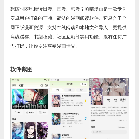
想随时随地畅读日漫、国漫、韩漫？萌喵漫画是一款专为
安卓用户打造的干净、简洁的漫画阅读软件。它聚合了全
网正版漫画资源，支持在线阅读和本地文件导入，更提供
离线缓存、书架收藏、社区互动等实用功能。没有任何广
告打扰，让你专注享受漫画世界。
软件截图