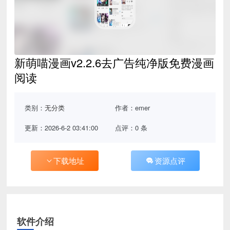
新萌喵漫画v2.2.6去广告纯净版免费漫画
阅读
类别：
无分类
作者：emer
更新：2026-6-2 03:41:00
点评：0 条
下载地址
资源点评
软件介绍